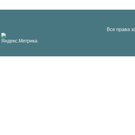
Все права з