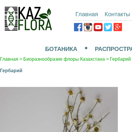
Главная
Контакты
БОТАНИКА
РАСПРОСТР
Главная
>
Биоразнообразие флоры Казахстана
>
Гербарий
Гербарий