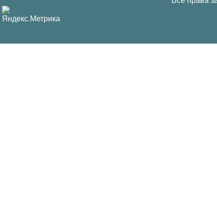
Все права з