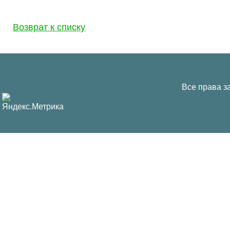
Возврат к списку
Все права з