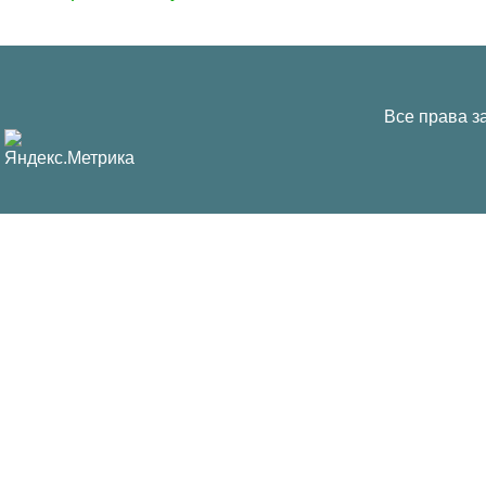
Все права з