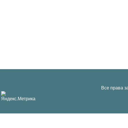
Все права з