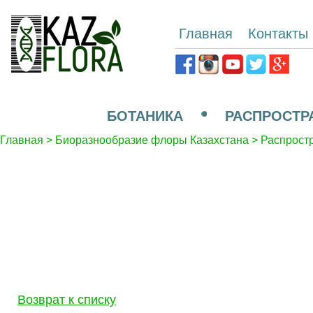
Главная
Контакты
БОТАНИКА
РАСПРОСТР
Главная
>
Биоразнообразие флоры Казахстана
>
Распрост
Возврат к списку