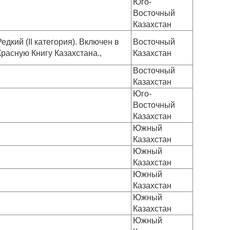
Юго-
Восточный
Казахстан
Редкий (II категория). Включен в
Восточный
Красную Книгу Казахстана.,
Казахстан
Восточный
Казахстан
Юго-
Восточный
Казахстан
Южный
Казахстан
Южный
Казахстан
Южный
Казахстан
Южный
Казахстан
Южный