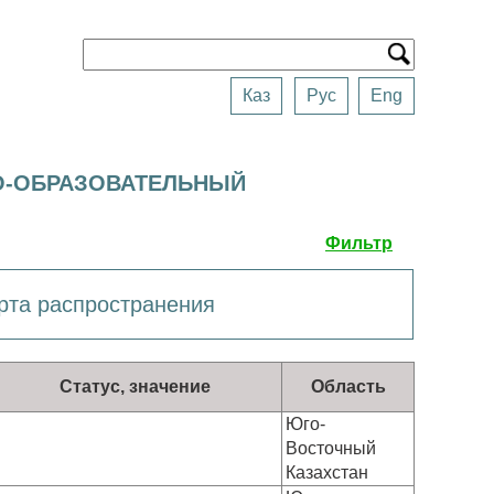
Каз
Рус
Eng
О-ОБРАЗОВАТЕЛЬНЫЙ
Фильтр
рта распространения
Статус, значение
Область
Юго-
Восточный
Казахстан