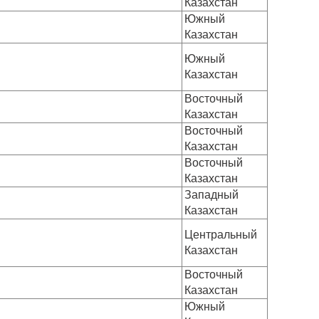
Казахстан
Южный
Казахстан
Южный
Казахстан
Восточный
Казахстан
Восточный
Казахстан
Восточный
Казахстан
Западный
Казахстан
Центральный
Казахстан
Восточный
Казахстан
Южный