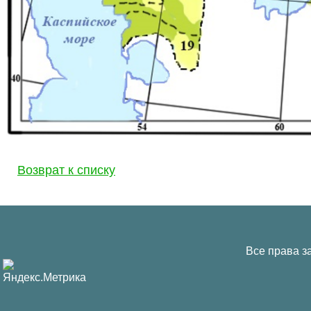
Возврат к списку
Все права з