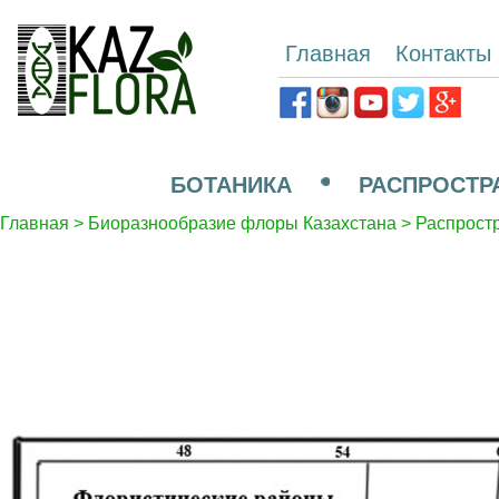
Главная
Контакты
БОТАНИКА
РАСПРОСТР
Главная
>
Биоразнообразие флоры Казахстана
>
Распрост