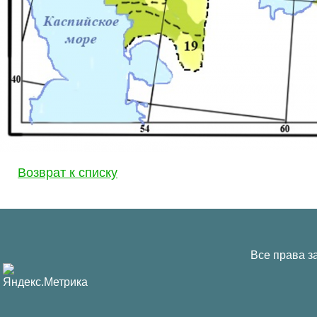
Возврат к списку
Все права з