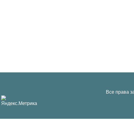
Все права з