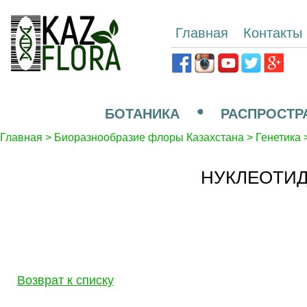
Главная
Контакты
БОТАНИКА
РАСПРОСТР
Главная
>
Биоразнообразие флоры Казахстана
>
Генетика
НУКЛЕОТИД
Возврат к списку