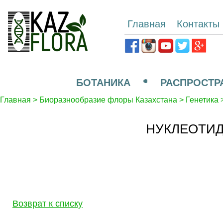
Главная
Контакты
БОТАНИКА
РАСПРОСТР
Главная
>
Биоразнообразие флоры Казахстана
>
Генетика
НУКЛЕОТИД
Возврат к списку