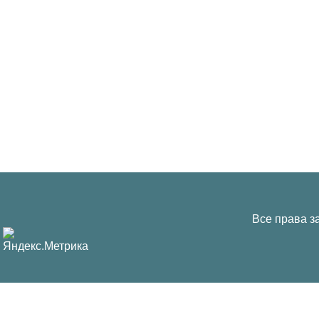
Все права з