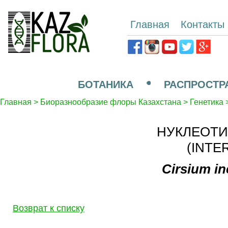
Главная
Контакты
БОТАНИКА
РАСПРОСТР
Главная
>
Биоразнообразие флоры Казахстана
>
Генетика
НУКЛЕОТИ
(INTE
Cirsium i
Возврат к списку