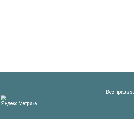
Все права з