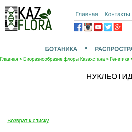
Главная
Контакты
БОТАНИКА
РАСПРОСТР
Главная
>
Биоразнообразие флоры Казахстана
>
Генетика
НУКЛЕОТИД
Возврат к списку