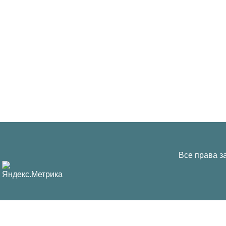
Все права з