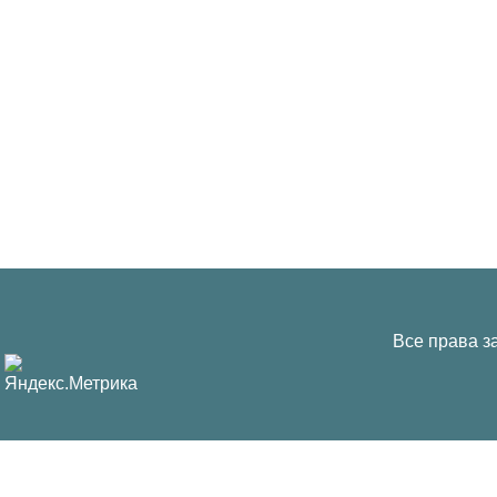
Все права з