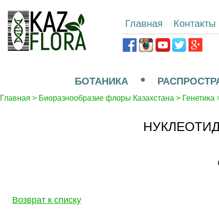
Главная
Контакты
БОТАНИКА
РАСПРОСТР
Главная
>
Биоразнообразие флоры Казахстана
>
Генетика
НУКЛЕОТИД
Возврат к списку