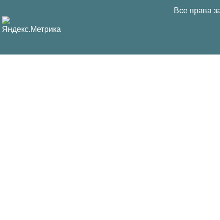
Все права з